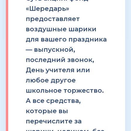
«Шередарь»
предоставляет
воздушные шарики
для вашего праздника
— выпускной,
последний звонок,
День учителя или
любое другое
школьное торжество.
А все средства,
которые вы
перечислите за