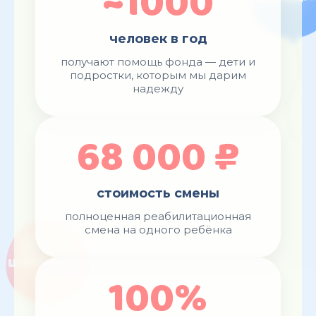
~1000
человек в год
получают помощь фонда — дети и
подростки, которым мы дарим
надежду
68 000 ₽
стоимость смены
полноценная реабилитационная
смена на одного ребёнка
100%