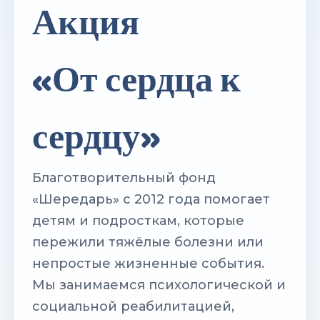
Акция
«От сердца к
сердцу»
Благотворительный фонд
«Шередарь» с 2012 года помогает
детям и подросткам, которые
пережили тяжёлые болезни или
непростые жизненные события.
Мы занимаемся психологической и
социальной реабилитацией,