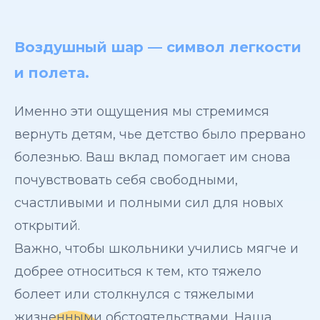
Воздушный шар — символ легкости
и полета.
Именно эти ощущения мы стремимся
вернуть детям, чье детство было прервано
болезнью. Ваш вклад помогает им снова
почувствовать себя свободными,
счастливыми и полными сил для новых
открытий.
Важно, чтобы школьники учились мягче и
добрее относиться к тем, кто тяжело
болеет или столкнулся с тяжелыми
жизненными обстоятельствами. Наша