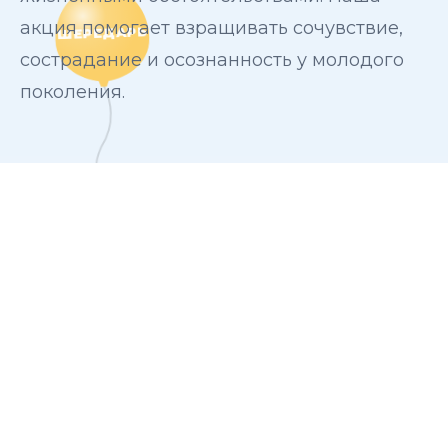
акция помогает взращивать сочувствие,
сострадание и осознанность у молодого
поколения.