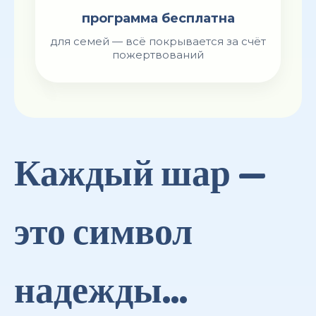
программа бесплатна
для семей — всё покрывается за счёт
пожертвований
Каждый шар —
это символ
надежды...