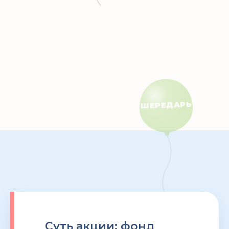
Суть акции: фонд