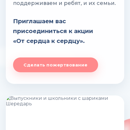
поддерживаем и ребят, и их семьи.
Приглашаем вас
присоединиться к акции
«От сердца к сердцу».
Сделать пожертвование