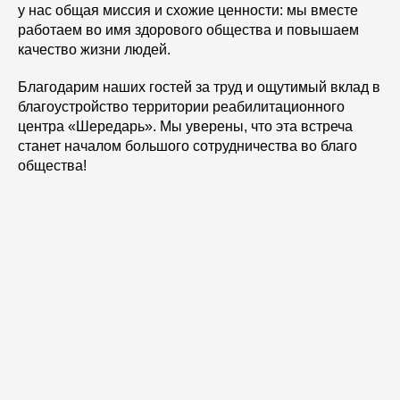
у нас общая миссия и схожие ценности: мы вместе
работаем во имя здорового общества и повышаем
качество жизни людей.
Благодарим наших гостей за труд и ощутимый вклад в
благоустройство территории реабилитационного
центра «Шередарь». Мы уверены, что эта встреча
станет началом большого сотрудничества во благо
общества!