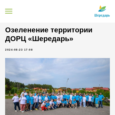
Озеленение территории
ДОРЦ «Шередарь»
2024-08-23 17:08