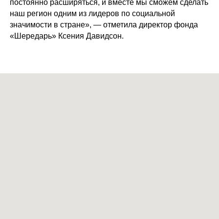
постоянно расширяться, и вместе мы сможем сделать
наш регион одним из лидеров по социальной
значимости в стране», — отметила директор фонда
«Шередарь» Ксения Давидсон.