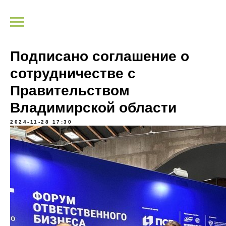
Подписано соглашение о
сотрудничестве с
Правительством
Владимирской области
2024-11-28 17:30