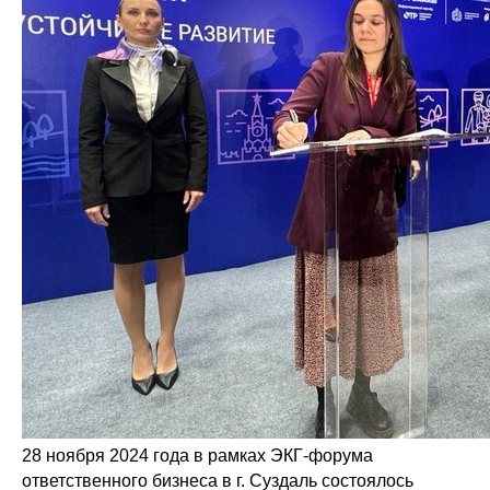
28 ноября 2024 года в рамках ЭКГ-форума
ответственного бизнеса в г. Суздаль состоялось