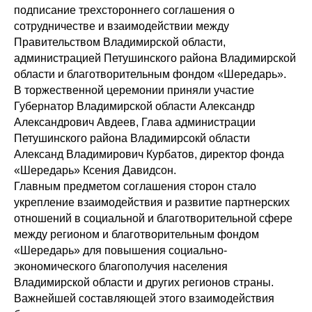
подписание трехстороннего соглашения о
сотрудничестве и взаимодействии между
Правительством Владимирской области,
администрацией Петушинского района Владимирской
области и благотворительным фондом «Шередарь».
В торжественной церемонии приняли участие
Губернатор Владимирской области Александр
Александрович Авдеев, Глава администрации
Петушинского района Владимирсокй области
Александ Владимирович Курбатов, директор фонда
«Шередарь» Ксения Давидсон.
Главным предметом соглашения сторон стало
укрепление взаимодействия и развитие партнерских
отношений в социальной и благотворительной сфере
между регионом и благотворительным фондом
«Шередарь» для повышения социально-
экономического благополучия населения
Владимирской области и других регионов страны.
Важнейшей составляющей этого взаимодействия