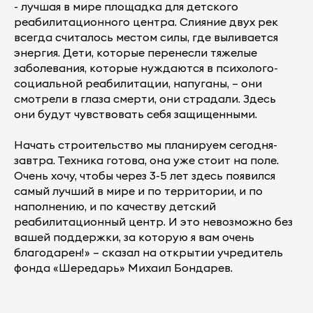
- лучшая в мире площадка для детского
реабилитационного центра. Слияние двух рек
всегда считалось местом силы, где выливается
энергия. Дети, которые перенесли тяжелые
заболевания, которые нуждаются в психолого-
социальной реабилитации, напуганы, – они
смотрели в глаза смерти, они страдали. Здесь
они будут чувствовать себя защищенными.
Начать строительство мы планируем сегодня-
завтра. Техника готова, она уже стоит на поле.
Очень хочу, чтобы через 3-5 лет здесь появился
самый лучший в мире и по территории, и по
наполнению, и по качеству детский
реабилитационный центр. И это невозможно без
вашей поддержки, за которую я вам очень
благодарен!» – сказал на открытии учредитель
фонда «Шередарь» Михаил Бондарев.