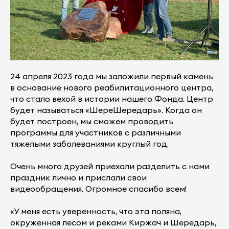
24 апреля 2023 года мы заложили первый камень
в основание нового реабилитационного центра,
что стало вехой в истории нашего Фонда. Центр
будет называться «ШереШередарь». Когда он
будет построен, мы сможем проводить
программы для участников с различными
тяжелыми заболеваниями круглый год.
Очень много друзей приехали разделить с нами
праздник лично и прислали свои
видеообращения. Огромное спасибо всем!
«У меня есть уверенность, что эта поляна,
окруженная лесом и реками Киржач и Шередарь,