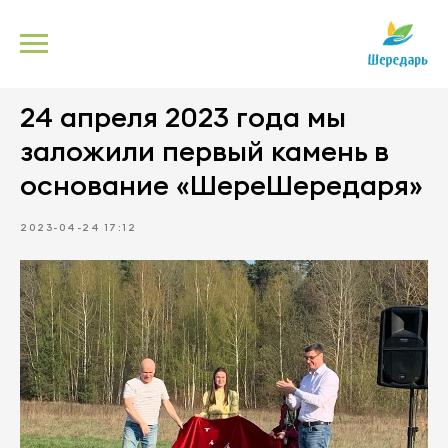
24 апреля 2023 года мы
заложили первый камень в
основание «ШереШередаря»
2023-04-24 17:12